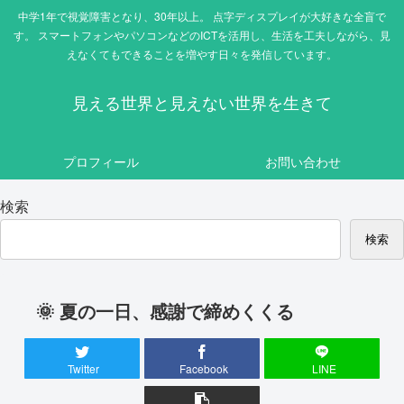
中学1年で視覚障害となり、30年以上。 点字ディスプレイが大好きな全盲で
す。 スマートフォンやパソコンなどのICTを活用し、生活を工夫しながら、見
えなくてもできることを増やす日々を発信しています。
見える世界と見えない世界を生きて
プロフィール
お問い合わせ
検索
検索
🌞 夏の一日、感謝で締めくくる
Twitter
Facebook
LINE