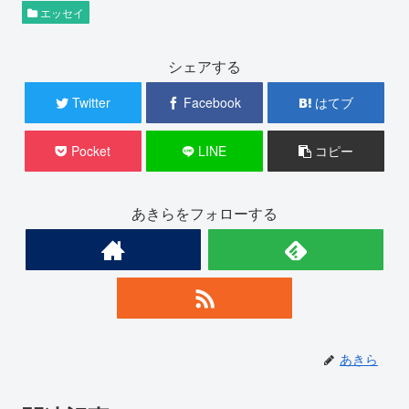
エッセイ
シェアする
Twitter
Facebook
はてブ
Pocket
LINE
コピー
あきらをフォローする
あきら