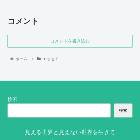
コメント
コメントを書き込む
ホーム
エッセイ
検索
検索
見える世界と見えない世界を生きて