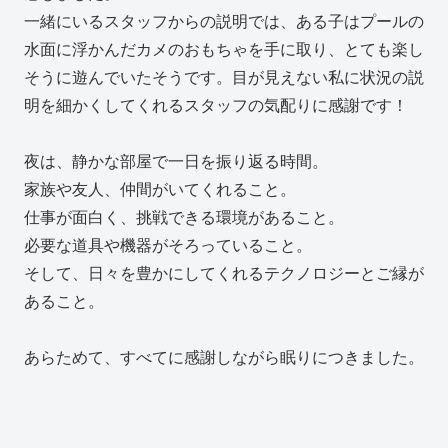
一緒にいるスタッフからの説明では、ある子はプールの
水面に浮かんだカメのおもちゃを手に取り、とても楽し
そうに遊んでいたそうです。目が見えない私に状況の説
明を細かくしてくれるスタッフの気配りに感謝です！
夜は、静かな部屋で一日を振り返る時間。
家族や友人、仲間がいてくれること。
仕事が面白く、挑戦できる環境があること。
必要な道具や機器がそろっていること。
そして、日々を豊かにしてくれるテクノロジーとご縁が
あること。
あらためて、すべてに感謝しながら眠りにつきました。