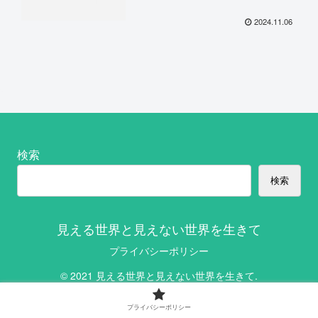
2024.11.06
検索
検索
見える世界と見えない世界を生きて
プライバシーポリシー
© 2021 見える世界と見えない世界を生きて.
プライバシーポリシー