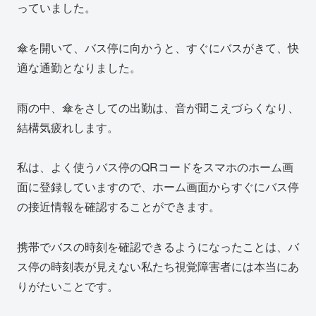
っていました。
傘を開いて、バス停に向かうと、すぐにバスがきて、快
適な通勤となりました。
雨の中、傘をさしての出勤は、音が聞こえづらくなり、
結構気疲れします。
私は、よく使うバス停のQRコードをスマホのホーム画
面に登録していますので、ホーム画面からすぐにバス停
の接近情報を確認することができます。
携帯でバスの時刻を確認できるようになったことは、バ
ス停の時刻表が見えない私たち視覚障害者には本当にあ
りがたいことです。