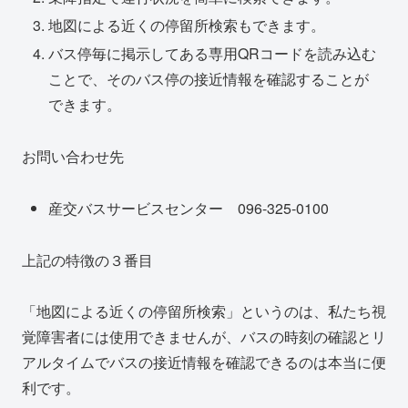
地図による近くの停留所検索もできます。
バス停毎に掲示してある専用QRコードを読み込む
ことで、そのバス停の接近情報を確認することが
できます。
お問い合わせ先
産交バスサービスセンター 096-325-0100
上記の特徴の３番目
「地図による近くの停留所検索」というのは、私たち視
覚障害者には使用できませんが、バスの時刻の確認とリ
アルタイムでバスの接近情報を確認できるのは本当に便
利です。