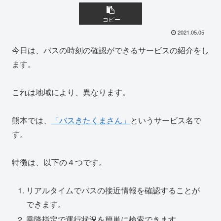
コピー
2021.05.05
今日は、バスの時刻の確認ができるサービスの紹介をし
ます。
これは地域により、異なります。
熊本では、
「バスきたくまさん」
というサービス名で
す。
特徴は、以下の４つです。
リアルタイムでバスの接近情報を確認することが
できます。
乗降指定で運行状況を簡単に検索できます。