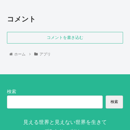
コメント
コメントを書き込む
ホーム
アプリ
検索
検索
見える世界と見えない世界を生きて