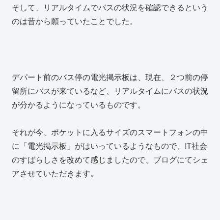
そして、リアルタイムでバスの状況を確認できるという
のは昔から願っていたことでした。
デパート前のバス停の電光掲示板は、現在、２つ前の停
留所にバスが来ているなど、リアルタイムにバスの状況
が分かるようになっているものです。
それが今、ポケットに入るサイズのスマートフォンの中
に「電光掲示板」がはいっているようなもので、IT社会
のすばらしさを改めて感じましたので、ブログにてシェ
アさせていただきます。