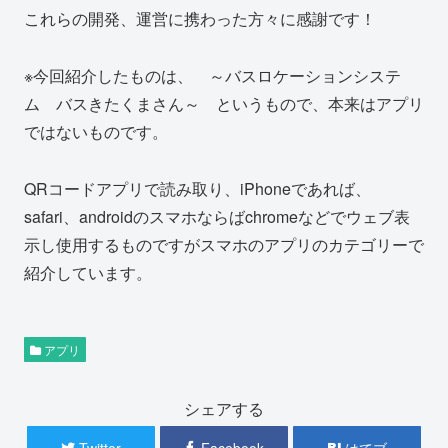
これらの開発、運営に携わった方々に感謝です！
※今回紹介したものは、 ～バスロケーションシステ
ム バスきたくまさん～ というもので、本来はアプリ
ではないものです。
QRコードアプリで読み取り、iPhoneであれば、
safari、androidのスマホならばchromeなどでウェブ表
示し使用するものですがスマホのアプリのカテゴリーで
紹介しています。
アプリ
シェアする
Twitter
Facebook
はてブ