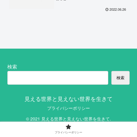
2022.06.26
検索
検索
見える世界と見えない世界を生きて
プライバシーポリシー
© 2021 見える世界と見えない世界を生きて.
プライバシーポリシー