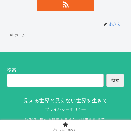
あきら
ホーム
検索
検索
見える世界と見えない世界を生きて
プライバシーポリシー
© 2021 見える世界と見えない世界を生きて.
プライバシーポリシー